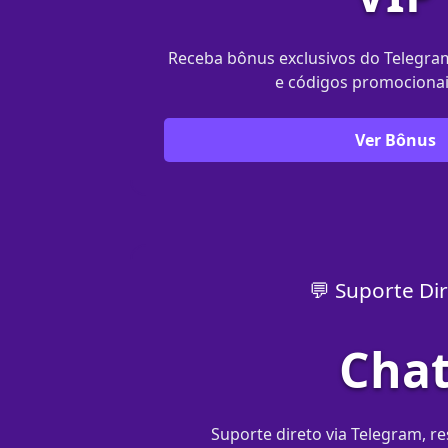
Receba bônus exclusivos do Telegra
e códigos promocionai
Ver Bônus
💬 Suporte Di
Cha
Suporte direto via Telegram, r