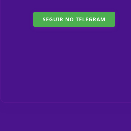
SEGUIR NO TELEGRAM