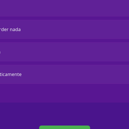
erder nada
a
aticamente