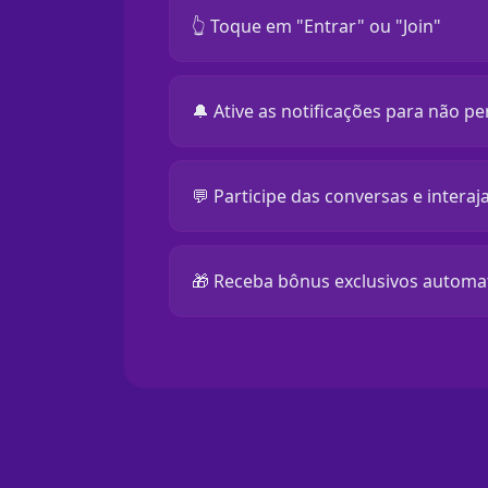
👆 Toque em "Entrar" ou "Join"
🔔 Ative as notificações para não p
💬 Participe das conversas e interaj
🎁 Receba bônus exclusivos autom