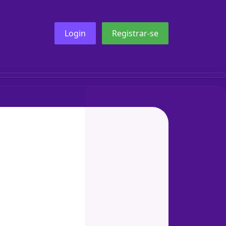
Login
Registrar-se