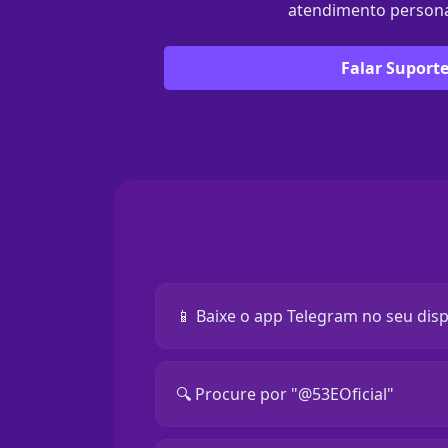
atendimento persona
Falar Suport
📱 Baixe o app Telegram no seu disp
🔍 Procure por "@53EOficial"