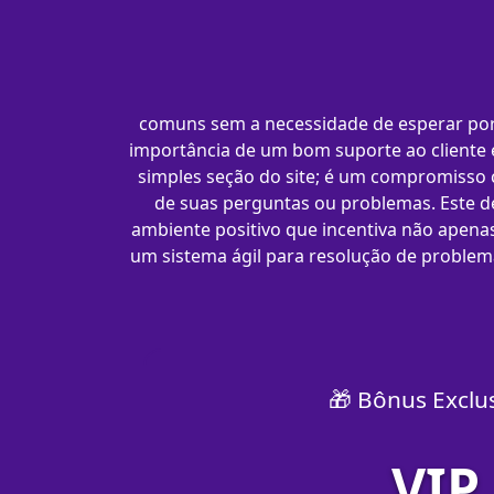
comuns sem a necessidade de esperar por 
importância de um bom suporte ao cliente 
simples seção do site; é um compromisso 
de suas perguntas ou problemas. Este d
ambiente positivo que incentiva não apena
um sistema ágil para resolução de problema
🎁 Bônus Exclu
VIP