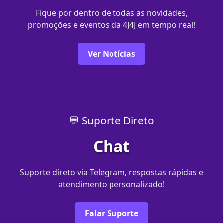
Fique por dentro de todas as novidades,
promoções e eventos da 4J4J em tempo real!
Ver Notícias
💬 Suporte Direto
Chat
Suporte direto via Telegram, respostas rápidas e
atendimento personalizado!
Falar Suporte