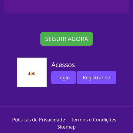
SEGUIR AGORA
Acessos
Login
Registrar-se
Políticas de Privacidade
Termos e Condições
Sitemap