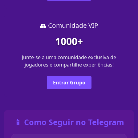
👥 Comunidade VIP
1000+
Junte-se a uma comunidade exclusiva de
jogadores e compartilhe experiências!
Entrar Grupo
📱 Como Seguir no Telegram