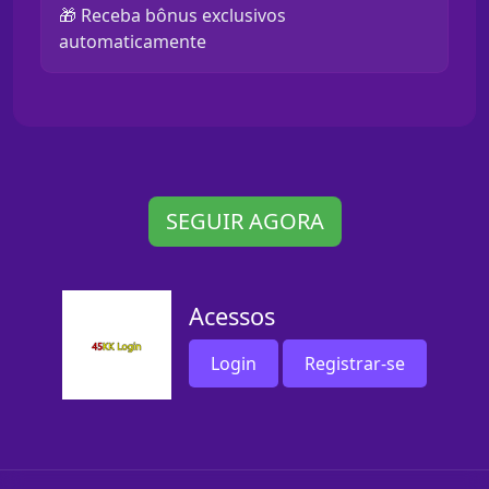
🎁 Receba bônus exclusivos
automaticamente
SEGUIR AGORA
Acessos
Login
Registrar-se