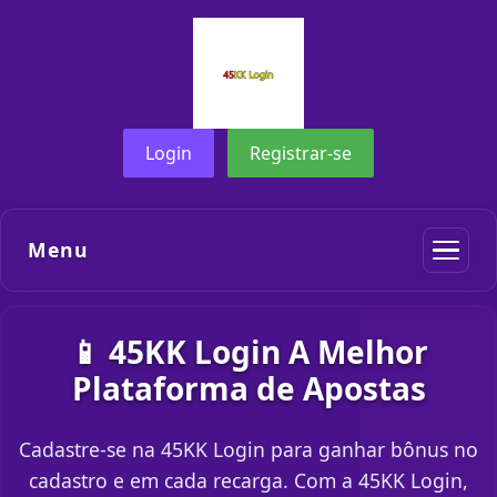
Login
Registrar-se
Menu
📱 45KK Login A Melhor
Plataforma de Apostas
Cadastre-se na 45KK Login para ganhar bônus no
cadastro e em cada recarga. Com a 45KK Login,