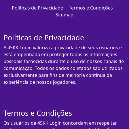
Políticas de Privacidade
Termos e Condições
Sitemap
Políticas de Privacidade
A 45KK Login valoriza a privacidade de seus usuários e
está empenhada em proteger todas as informações
pessoais fornecidas durante o uso de nossos canais de
comunicação. Todos os dados coletados são utilizados
exclusivamente para fins de melhoria contínua da
experiência de nossos jogadores.
Termos e Condições
Os usuários da 45KK Login concordam em respeitar