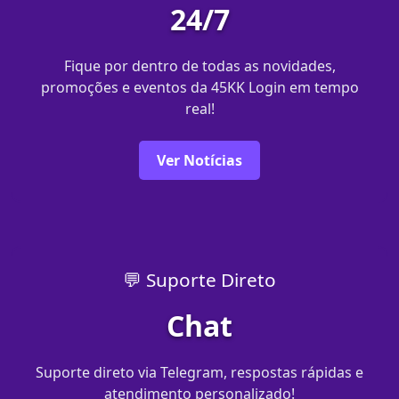
24/7
Fique por dentro de todas as novidades,
promoções e eventos da 45KK Login em tempo
real!
Ver Notícias
💬 Suporte Direto
Chat
Suporte direto via Telegram, respostas rápidas e
atendimento personalizado!