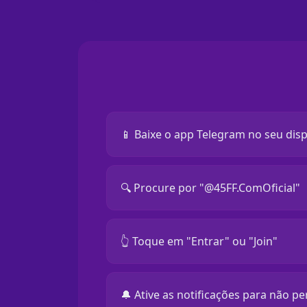
📱 Baixe o app Telegram no seu disp
🔍 Procure por "@45FF.ComOficial"
👆 Toque em "Entrar" ou "Join"
🔔 Ative as notificações para não p