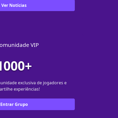
Ver Notícias
Comunidade VIP
1000+
unidade exclusiva de jogadores e
rtilhe experiências!
Entrar Grupo