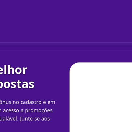
elhor
postas
ônus no cadastro e em
m acesso a promoções
ualável. Junte-se aos