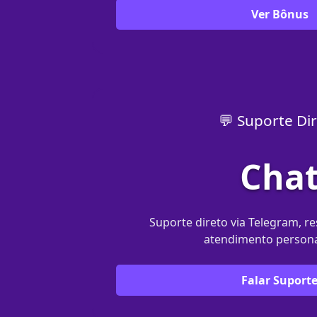
Ver Bônus
💬 Suporte Di
Cha
Suporte direto via Telegram, r
atendimento persona
Falar Suport