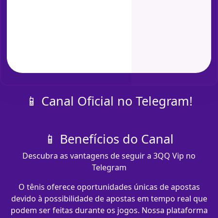
📱 Canal Oficial no Telegram!
📱 Benefícios do Canal
Descubra as vantagens de seguir a 3QQ Vip no
Telegram
O tênis oferece oportunidades únicas de apostas
devido à possibilidade de apostas em tempo real que
podem ser feitas durante os jogos. Nossa plataforma