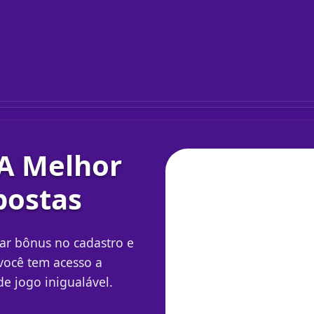
 A Melhor
postas
ar bônus no cadastro e
você tem acesso a
e jogo inigualável.