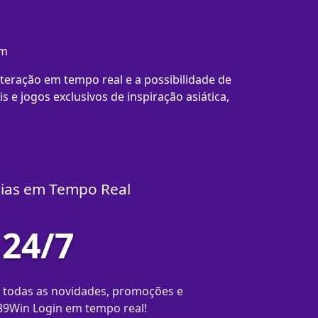
am
nteração em tempo real e a possibilidade de
e jogos exclusivos de inspiração asiática,
cias em Tempo Real
24/7
e todas as novidades, promoções e
89Win Login em tempo real!