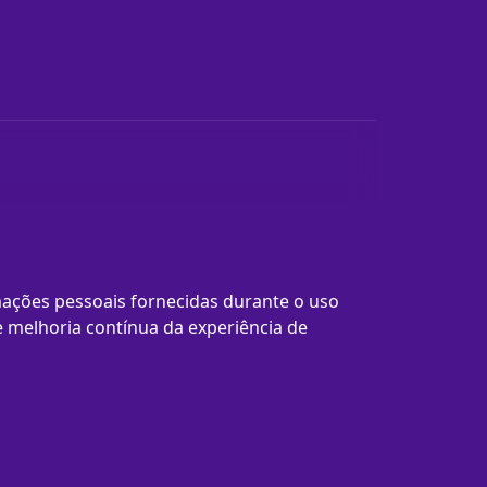
mações pessoais fornecidas durante o uso
e melhoria contínua da experiência de