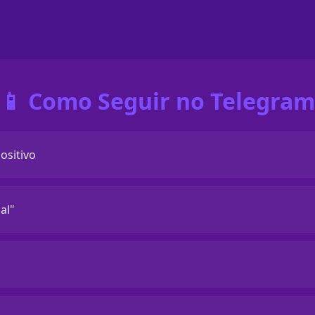
📱 Como Seguir no Telegram
ositivo
al"