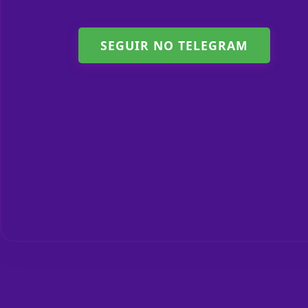
SEGUIR NO TELEGRAM