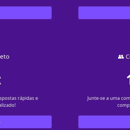
reto
👥 
t
espostas rápidas e
Junte-se a uma com
lizado!
compa
e