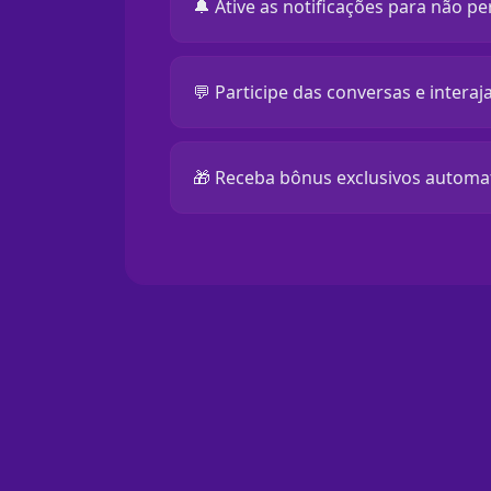
🔔 Ative as notificações para não p
💬 Participe das conversas e interaj
🎁 Receba bônus exclusivos autom