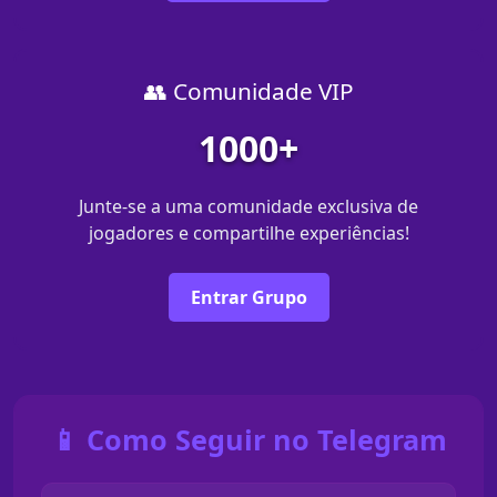
👥 Comunidade VIP
1000+
Junte-se a uma comunidade exclusiva de
jogadores e compartilhe experiências!
Entrar Grupo
📱 Como Seguir no Telegram