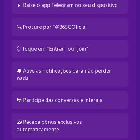
📱 Baixe o app Telegram no seu dispositivo
🔍 Procure por "@365GOficial"
👆 Toque em "Entrar" ou "Join"
🔔 Ative as notificações para não perder
nada
💬 Participe das conversas e interaja
🎁 Receba bônus exclusivos
automaticamente