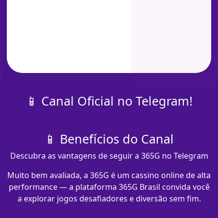
📱 Canal Oficial no Telegram!
📱 Benefícios do Canal
Descubra as vantagens de seguir a 365G no Telegram
Muito bem avaliada, a 365G é um cassino online de alta
performance — a plataforma 365G Brasil convida você
a explorar jogos desafiadores e diversão sem fim.