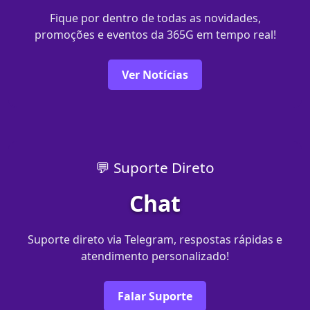
Fique por dentro de todas as novidades,
promoções e eventos da 365G em tempo real!
Ver Notícias
💬 Suporte Direto
Chat
Suporte direto via Telegram, respostas rápidas e
atendimento personalizado!
Falar Suporte