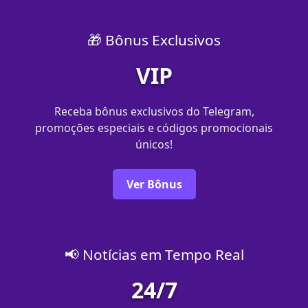
🎁 Bônus Exclusivos
VIP
Receba bônus exclusivos do Telegram,
promoções especiais e códigos promocionais
únicos!
Ver Bônus
📢 Notícias em Tempo Real
24/7