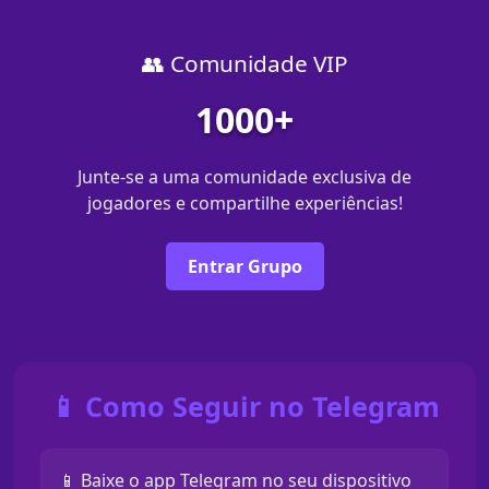
👥 Comunidade VIP
1000+
Junte-se a uma comunidade exclusiva de
jogadores e compartilhe experiências!
Entrar Grupo
📱 Como Seguir no Telegram
📱 Baixe o app Telegram no seu dispositivo