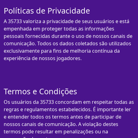
Políticas de Privacidade
A 35733 valoriza a privacidade de seus usuários e está
empenhada em proteger todas as informações
pessoais fornecidas durante o uso de nossos canais de
comunicação. Todos os dados coletados são utilizados
exclusivamente para fins de melhoria contínua da
experiência de nossos jogadores.
Termos e Condições
Os usuários da 35733 concordam em respeitar todas as
regras e regulamentos estabelecidos. É importante ler
e entender todos os termos antes de participar de
nossos canais de comunicação. A violação destes
termos pode resultar em penalizações ou na