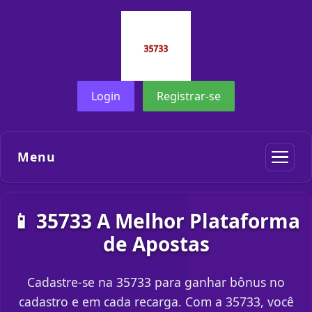
Login
Registrar-se
Menu
📱 35733 A Melhor Plataforma
de Apostas
Cadastre-se na 35733 para ganhar bônus no
cadastro e em cada recarga. Com a 35733, você