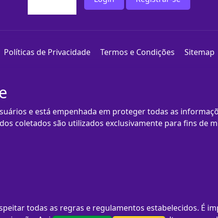
Políticas de Privacidade
Termos e Condições
Sitemap
de
 usuários e está empenhada em proteger todas as informaçõ
os coletados são utilizados exclusivamente para fins de m
eitar todas as regras e regulamentos estabelecidos. É im