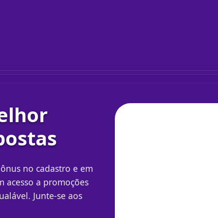
elhor
postas
bônus no cadastro e em
em acesso a promoções
ualável. Junte-se aos