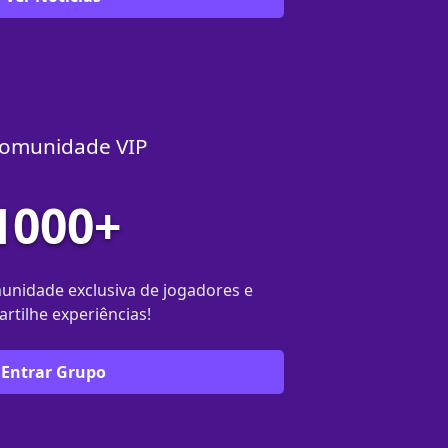
Comunidade VIP
1000+
unidade exclusiva de jogadores e
rtilhe experiências!
Entrar Grupo