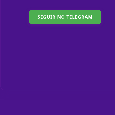
SEGUIR NO TELEGRAM