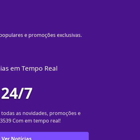
 populares e promoções exclusivas.
cias em Tempo Real
24/7
e todas as novidades, promoções e
 3539 Com em tempo real!
Ver Notícias