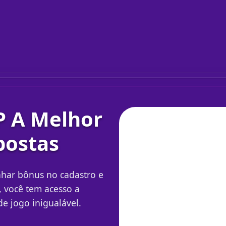
P A Melhor
postas
har bônus no cadastro e
 você tem acesso a
e jogo inigualável.