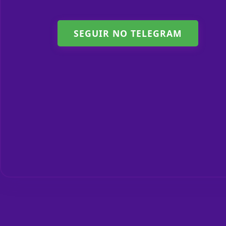
SEGUIR NO TELEGRAM