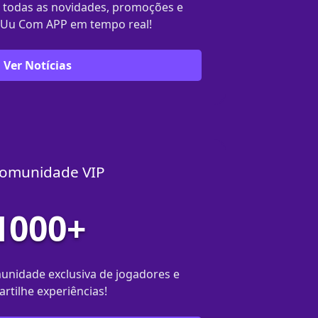
e todas as novidades, promoções e
UUu Com APP em tempo real!
Ver Notícias
Comunidade VIP
1000+
unidade exclusiva de jogadores e
rtilhe experiências!