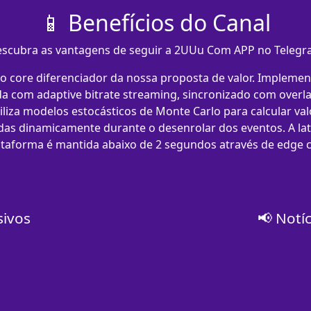
📱 Benefícios do Canal
scubra as vantagens de seguir a 2UUu Com APP no Teleg
ui o core diferenciador da nossa proposta de valor. Imple
a com adaptive bitrate streaming, sincronizado com overlay
tiliza modelos estocásticos de Monte Carlo para calcular va
as dinamicamente durante o desenrolar dos eventos. A latê
lataforma é mantida abaixo de 2 segundos através de edge 
sivos
📢 Notí