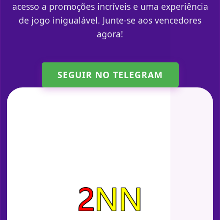
acesso a promoções incríveis e uma experiência
de jogo inigualável. Junte-se aos vencedores
agora!
SEGUIR NO TELEGRAM