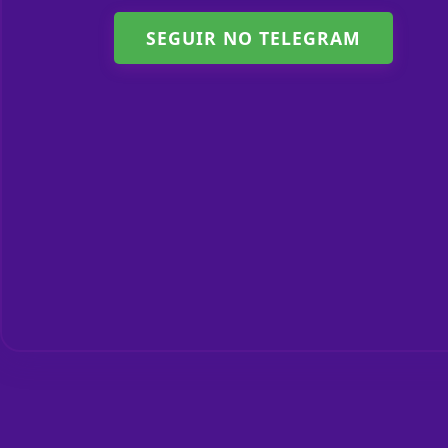
SEGUIR NO TELEGRAM