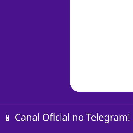
📱 Canal Oficial no Telegram!