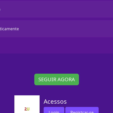
a
aticamente
SEGUIR AGORA
Acessos
Login
Registrar-se