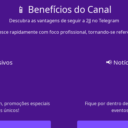
📱 Benefícios do Canal
Descubra as vantagens de seguir a 2JJ no Telegram
ce rapidamente com foco profissional, tornando-se referên
sivos
📢 Notí
m, promoções especiais
Fique por dentro d
s únicos!
eventos