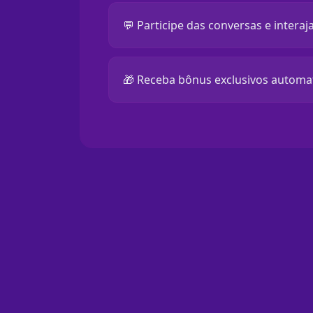
💬 Participe das conversas e interaj
🎁 Receba bônus exclusivos autom