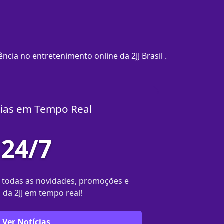
cia no entretenimento online da 2JJ Brasil .
cias em Tempo Real
24/7
e todas as novidades, promoções e
 da 2JJ em tempo real!
Ver Notícias