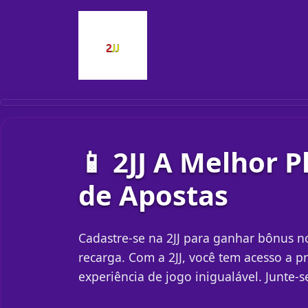
📱 2JJ A Melhor 
de Apostas
Cadastre-se na 2JJ para ganhar bônus n
recarga. Com a 2JJ, você tem acesso a p
experiência de jogo inigualável. Junte-