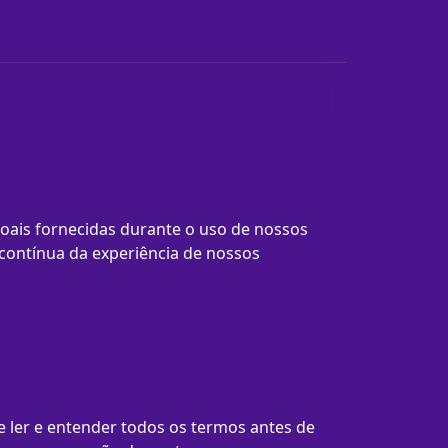
soais fornecidas durante o uso de nossos
 contínua da experiência de nossos
e ler e entender todos os termos antes de