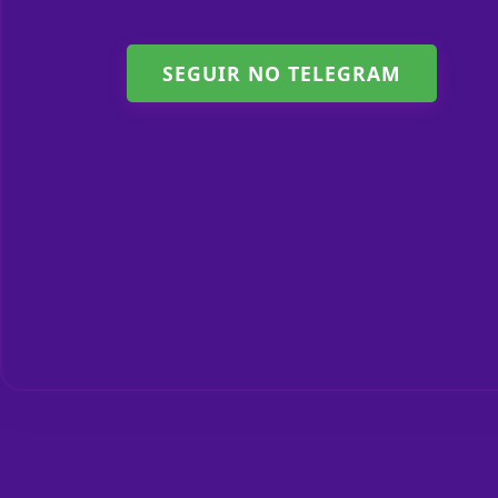
SEGUIR NO TELEGRAM