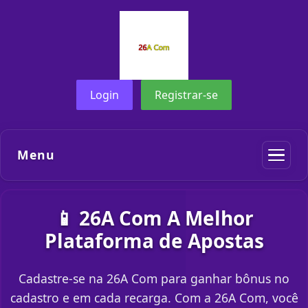
Login
Registrar-se
Menu
📱 26A Com A Melhor
Plataforma de Apostas
Cadastre-se na 26A Com para ganhar bônus no
cadastro e em cada recarga. Com a 26A Com, você