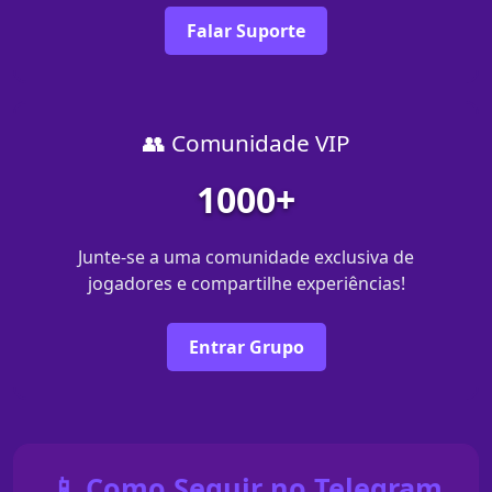
Falar Suporte
👥 Comunidade VIP
1000+
Junte-se a uma comunidade exclusiva de
jogadores e compartilhe experiências!
Entrar Grupo
📱 Como Seguir no Telegram