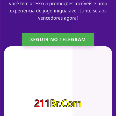
você tem acesso a promoções incríveis e uma
experiência de jogo inigualável. Junte-se aos
vencedores agora!
SEGUIR NO TELEGRAM