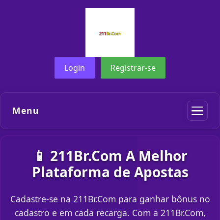
Login
Registrar-se
Menu
📱 211Br.Com A Melhor
Plataforma de Apostas
Cadastre-se na 211Br.Com para ganhar bônus no
cadastro e em cada recarga. Com a 211Br.Com,