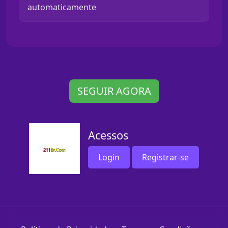
automaticamente
SEGUIR AGORA
Acessos
Login
Registrar-se