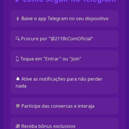
📱 Baixe o app Telegram no seu dispositivo
🔍 Procure por "@211Br.ComOficial"
👆 Toque em "Entrar" ou "Join"
🔔 Ative as notificações para não perder
nada
💬 Participe das conversas e interaja
🎁 Receba bônus exclusivos