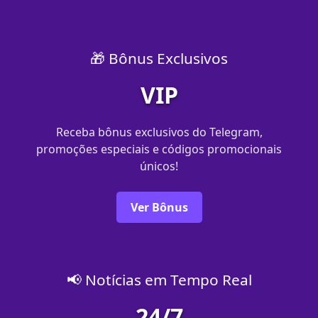
🎁 Bônus Exclusivos
VIP
Receba bônus exclusivos do Telegram,
promoções especiais e códigos promocionais
únicos!
Ver Bônus
📢 Notícias em Tempo Real
24/7