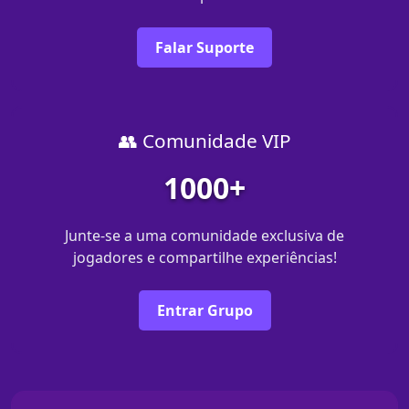
Falar Suporte
👥 Comunidade VIP
1000+
Junte-se a uma comunidade exclusiva de
jogadores e compartilhe experiências!
Entrar Grupo