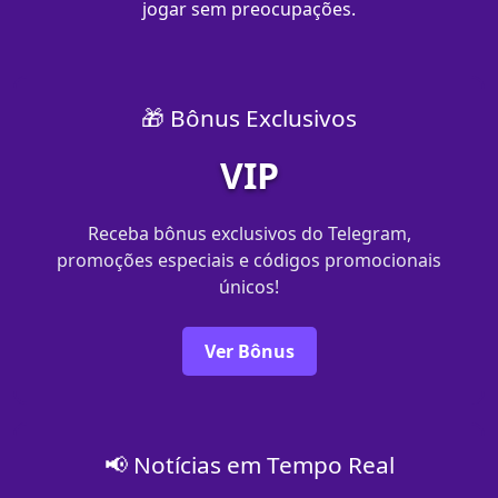
jogar sem preocupações.
🎁 Bônus Exclusivos
VIP
Receba bônus exclusivos do Telegram,
promoções especiais e códigos promocionais
únicos!
Ver Bônus
📢 Notícias em Tempo Real