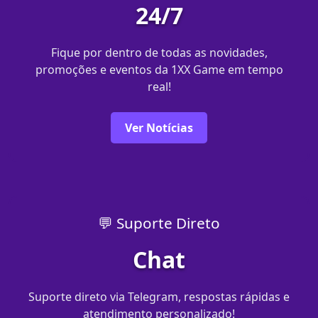
24/7
Fique por dentro de todas as novidades,
promoções e eventos da 1XX Game em tempo
real!
Ver Notícias
💬 Suporte Direto
Chat
Suporte direto via Telegram, respostas rápidas e
atendimento personalizado!