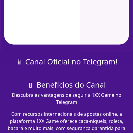
📱 Canal Oficial no Telegram!
📱 Benefícios do Canal
Descubra as vantagens de seguir a 1XX Game no
Telegram
Com recursos internacionais de apostas online, a
plataforma 1XX Game oferece caça-níqueis, roleta,
bacará e muito mais, com segurança garantida para