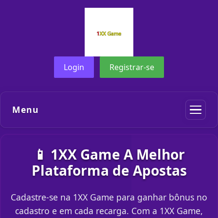
Login
Registrar-se
Menu
📱 1XX Game A Melhor
Plataforma de Apostas
Cadastre-se na 1XX Game para ganhar bônus no
cadastro e em cada recarga. Com a 1XX Game,