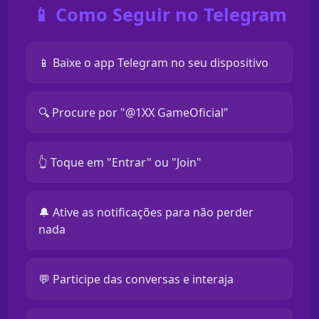
📱 Como Seguir no Telegram
📱 Baixe o app Telegram no seu dispositivo
🔍 Procure por "@1XX GameOficial"
👆 Toque em "Entrar" ou "Join"
🔔 Ative as notificações para não perder
nada
💬 Participe das conversas e interaja