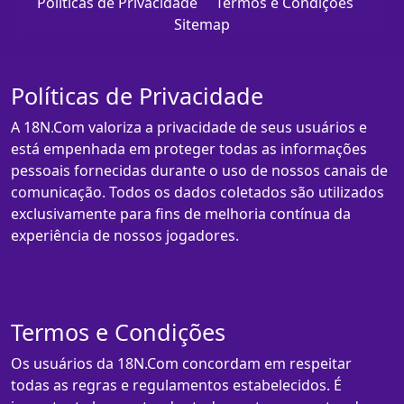
Políticas de Privacidade
Termos e Condições
Sitemap
Políticas de Privacidade
A 18N.Com valoriza a privacidade de seus usuários e
está empenhada em proteger todas as informações
pessoais fornecidas durante o uso de nossos canais de
comunicação. Todos os dados coletados são utilizados
exclusivamente para fins de melhoria contínua da
experiência de nossos jogadores.
Termos e Condições
Os usuários da 18N.Com concordam em respeitar
todas as regras e regulamentos estabelecidos. É