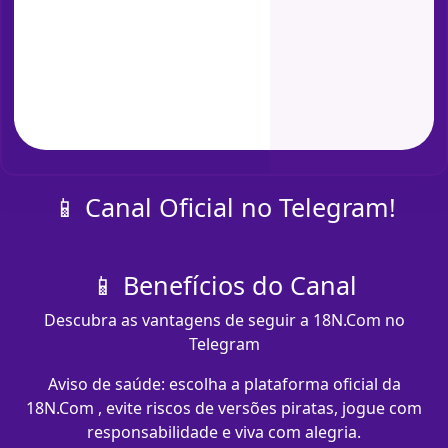
📱 Canal Oficial no Telegram!
📱 Benefícios do Canal
Descubra as vantagens de seguir a 18N.Com no
Telegram
Aviso de saúde: escolha a plataforma oficial da
18N.Com , evite riscos de versões piratas, jogue com
responsabilidade e viva com alegria.