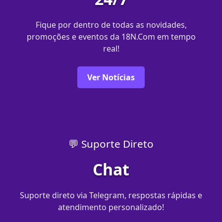
Fique por dentro de todas as novidades,
promoções e eventos da 18N.Com em tempo
real!
Ver Notícias
💬 Suporte Direto
Chat
Suporte direto via Telegram, respostas rápidas e
atendimento personalizado!