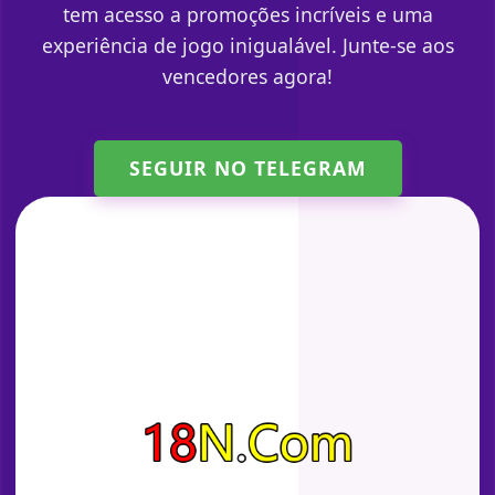
tem acesso a promoções incríveis e uma
experiência de jogo inigualável. Junte-se aos
vencedores agora!
SEGUIR NO TELEGRAM