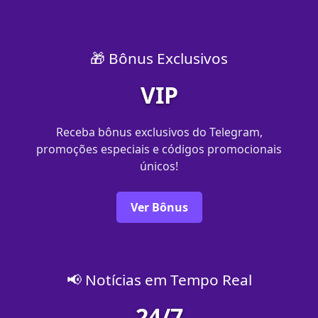
🎁 Bônus Exclusivos
VIP
Receba bônus exclusivos do Telegram,
promoções especiais e códigos promocionais
únicos!
Ver Bônus
📢 Notícias em Tempo Real
24/7