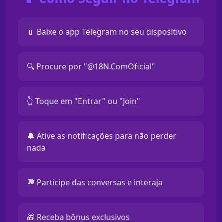
📱 Baixe o app Telegram no seu dispositivo
🔍 Procure por "@18N.ComOficial"
👆 Toque em "Entrar" ou "Join"
🔔 Ative as notificações para não perder
nada
💬 Participe das conversas e interaja
🎁 Receba bônus exclusivos