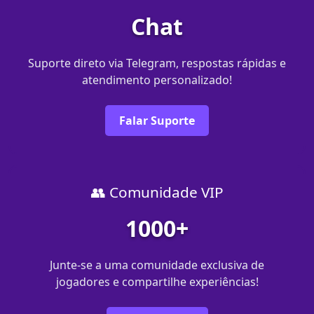
Chat
Suporte direto via Telegram, respostas rápidas e
atendimento personalizado!
Falar Suporte
👥 Comunidade VIP
1000+
Junte-se a uma comunidade exclusiva de
jogadores e compartilhe experiências!