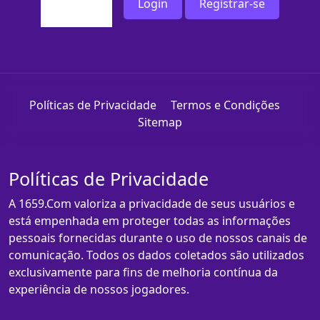
Login
Registrar-se
Políticas de Privacidade
Termos e Condições
Sitemap
Políticas de Privacidade
A 1659.Com valoriza a privacidade de seus usuários e
está empenhada em proteger todas as informações
pessoais fornecidas durante o uso de nossos canais de
comunicação. Todos os dados coletados são utilizados
exclusivamente para fins de melhoria contínua da
experiência de nossos jogadores.