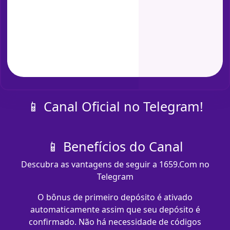
📱 Canal Oficial no Telegram!
📱 Benefícios do Canal
Descubra as vantagens de seguir a 1659.Com no
Telegram
O bônus de primeiro depósito é ativado
automaticamente assim que seu depósito é
confirmado. Não há necessidade de códigos