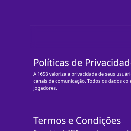
Políticas de Privacida
A 1658 valoriza a privacidade de seus usuá
canais de comunicação. Todos os dados cole
jogadores.
Termos e Condições