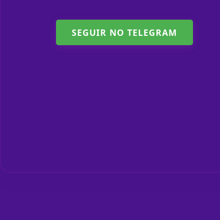
SEGUIR NO TELEGRAM