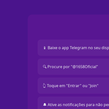
📱 Baixe o app Telegram no seu disp
🔍 Procure por "@1658Oficial"
👆 Toque em "Entrar" ou "Join"
🔔 Ative as notificações para não p