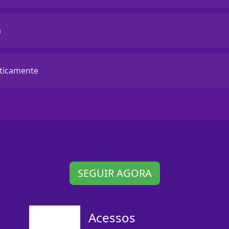
a
aticamente
SEGUIR AGORA
Acessos