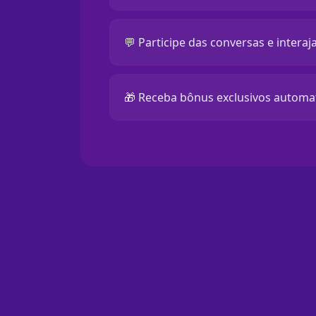
💬 Participe das conversas e interaj
🎁 Receba bônus exclusivos autom