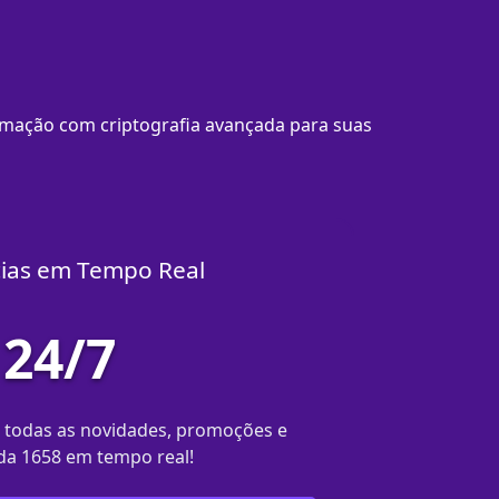
ormação com criptografia avançada para suas
cias em Tempo Real
24/7
e todas as novidades, promoções e
da 1658 em tempo real!