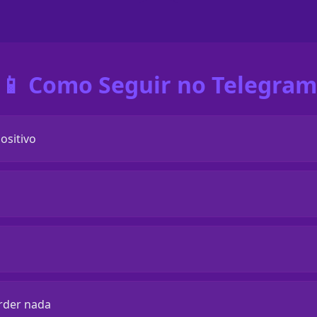
📱 Como Seguir no Telegram
ositivo
erder nada