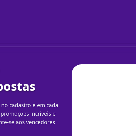
postas
 no cadastro e em cada
 promoções incríveis e
unte-se aos vencedores