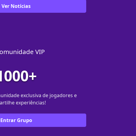
Ver Notícias
Comunidade VIP
1000+
unidade exclusiva de jogadores e
rtilhe experiências!
Entrar Grupo