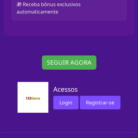
🎁 Receba bônus exclusivos
automaticamente
SEGUIR AGORA
Acessos
Login
Registrar-se