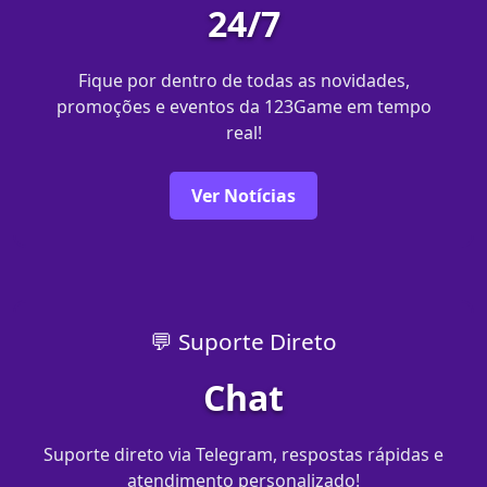
24/7
Fique por dentro de todas as novidades,
promoções e eventos da 123Game em tempo
real!
Ver Notícias
💬 Suporte Direto
Chat
Suporte direto via Telegram, respostas rápidas e
atendimento personalizado!