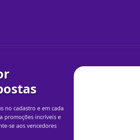
or
postas
s no cadastro e em cada
a promoções incríveis e
unte-se aos vencedores