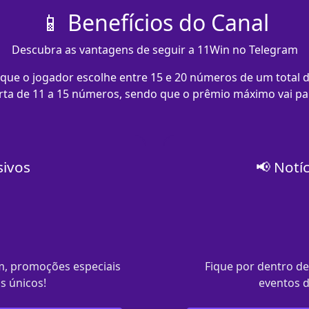
📱 Benefícios do Canal
Descubra as vantagens de seguir a 11Win no Telegram
 que o jogador escolhe entre 15 e 20 números de um total d
rta de 11 a 15 números, sendo que o prêmio máximo vai pa
sivos
📢 Notí
m, promoções especiais
Fique por dentro d
s únicos!
eventos d