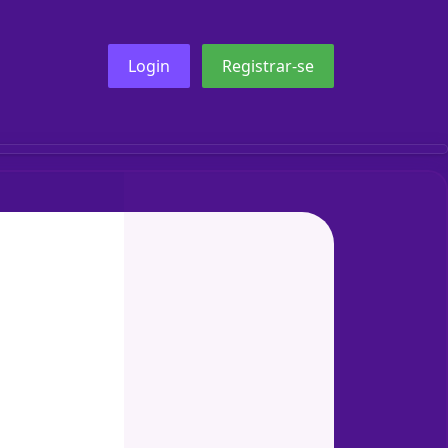
Login
Registrar-se