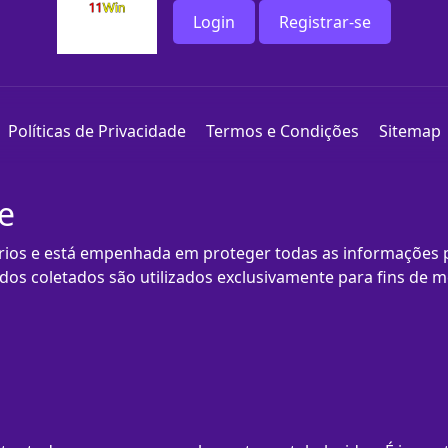
Login
Registrar-se
Políticas de Privacidade
Termos e Condições
Sitemap
de
ários e está empenhada em proteger todas as informações 
os coletados são utilizados exclusivamente para fins de m