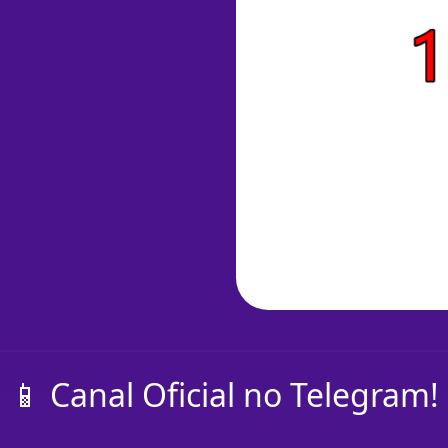
📱 Canal Oficial no Telegram!