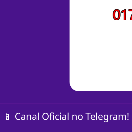
📱 Canal Oficial no Telegram!