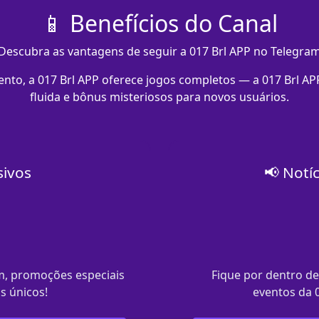
📱 Benefícios do Canal
Descubra as vantagens de seguir a 017 Brl APP no Telegra
o, a 017 Brl APP oferece jogos completos — a 017 Brl APP
fluida e bônus misteriosos para novos usuários.
sivos
📢 Notí
m, promoções especiais
Fique por dentro d
s únicos!
eventos da 