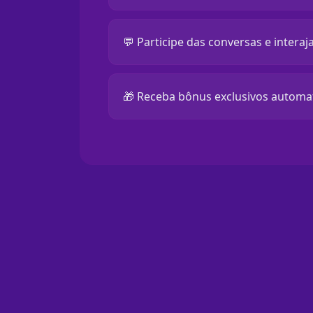
💬 Participe das conversas e interaj
🎁 Receba bônus exclusivos autom