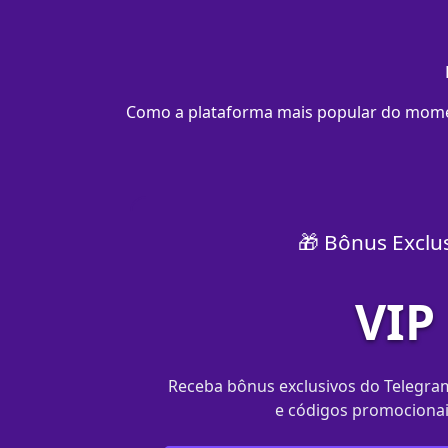
Como a plataforma mais popular do moment
🎁 Bônus Exclu
VIP
Receba bônus exclusivos do Telegra
e códigos promocionai