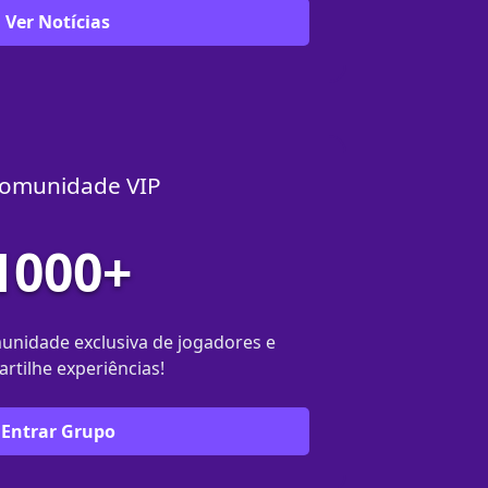
Ver Notícias
Comunidade VIP
1000+
unidade exclusiva de jogadores e
rtilhe experiências!
Entrar Grupo