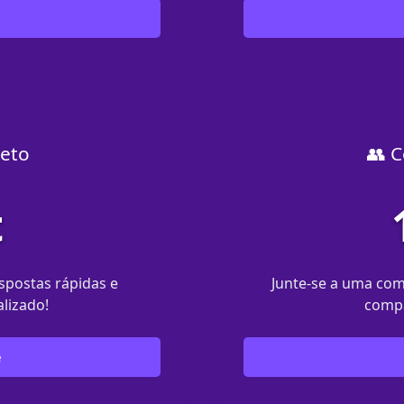
reto
👥 
t
espostas rápidas e
Junte-se a uma com
lizado!
compa
e