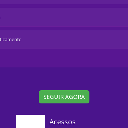
a
aticamente
SEGUIR AGORA
Acessos